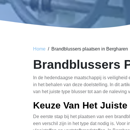
Home
Brandblussers plaatsen in Bergharen
Brandblussers 
In de hedendaagse maatschappij is veiligheid ee
in het behalen van deze doelstelling. In dit ar
van het juiste type blusser tot aan de naleving 
Keuze Van Het Juiste
De eerste stap bij het plaatsen van een brandbl
een verschil zijn in het type dat nodig is. Voor 