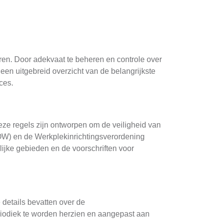
ren. Door adekvaat te beheren en controle over
 een uitgebreid overzicht van de belangrijkste
ces.
ze regels zijn ontworpen om de veiligheid van
W) en de Werkplekinrichtingsverordening
ijke gebieden en de voorschriften voor
 details bevatten over de
riodiek te worden herzien en aangepast aan