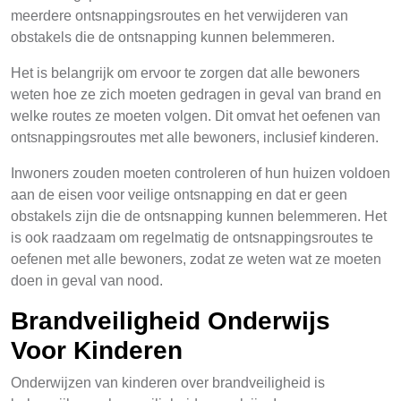
meerdere ontsnappingsroutes en het verwijderen van
obstakels die de ontsnapping kunnen belemmeren.
Het is belangrijk om ervoor te zorgen dat alle bewoners
weten hoe ze zich moeten gedragen in geval van brand en
welke routes ze moeten volgen. Dit omvat het oefenen van
ontsnappingsroutes met alle bewoners, inclusief kinderen.
Inwoners zouden moeten controleren of hun huizen voldoen
aan de eisen voor veilige ontsnapping en dat er geen
obstakels zijn die de ontsnapping kunnen belemmeren. Het
is ook raadzaam om regelmatig de ontsnappingsroutes te
oefenen met alle bewoners, zodat ze weten wat ze moeten
doen in geval van nood.
Brandveiligheid Onderwijs
Voor Kinderen
Onderwijzen van kinderen over brandveiligheid is