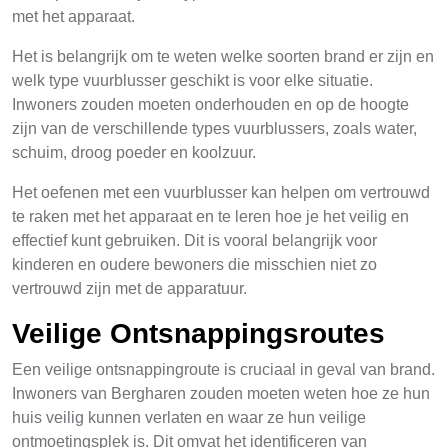
met het apparaat.
Het is belangrijk om te weten welke soorten brand er zijn en
welk type vuurblusser geschikt is voor elke situatie.
Inwoners zouden moeten onderhouden en op de hoogte
zijn van de verschillende types vuurblussers, zoals water,
schuim, droog poeder en koolzuur.
Het oefenen met een vuurblusser kan helpen om vertrouwd
te raken met het apparaat en te leren hoe je het veilig en
effectief kunt gebruiken. Dit is vooral belangrijk voor
kinderen en oudere bewoners die misschien niet zo
vertrouwd zijn met de apparatuur.
Veilige Ontsnappingsroutes
Een veilige ontsnappingroute is cruciaal in geval van brand.
Inwoners van Bergharen zouden moeten weten hoe ze hun
huis veilig kunnen verlaten en waar ze hun veilige
ontmoetingsplek is. Dit omvat het identificeren van