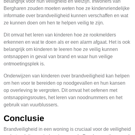
belangrijk voor hun veiligheid en welzijn. Inwoners van
Bergharen zouden moeten weten hoe ze kindervriendelijke
informatie over brandveiligheid kunnen verschaffen en wat
ze kunnen doen om hen te helpen veilig te zijn.
Dit omvat het leren van kinderen hoe ze rookmelders
erkennen en wat te doen als er een alarm afgaat. Het is ook
belangrijk om kinderen te leeren hoe ze veilig kunnen
ontsnappen in geval van brand en waar hun veilige
ontmoetingsplek is.
Onderwijzen van kinderen over brandveiligheid kan helpen
om hen voor te bereiden op noodgevallen en hun kansen
op overleving te vergroten. Dit omvat het oefenen met
ontsnappingsroutes, het leren van noodnummers en het
gebruik van vuurblussers.
Conclusie
Brandveiligheid in een woning is cruciaal voor de veiligheid