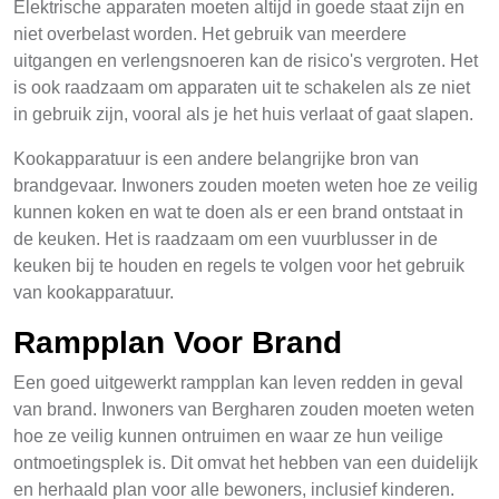
Elektrische apparaten moeten altijd in goede staat zijn en
niet overbelast worden. Het gebruik van meerdere
uitgangen en verlengsnoeren kan de risico's vergroten. Het
is ook raadzaam om apparaten uit te schakelen als ze niet
in gebruik zijn, vooral als je het huis verlaat of gaat slapen.
Kookapparatuur is een andere belangrijke bron van
brandgevaar. Inwoners zouden moeten weten hoe ze veilig
kunnen koken en wat te doen als er een brand ontstaat in
de keuken. Het is raadzaam om een vuurblusser in de
keuken bij te houden en regels te volgen voor het gebruik
van kookapparatuur.
Rampplan Voor Brand
Een goed uitgewerkt rampplan kan leven redden in geval
van brand. Inwoners van Bergharen zouden moeten weten
hoe ze veilig kunnen ontruimen en waar ze hun veilige
ontmoetingsplek is. Dit omvat het hebben van een duidelijk
en herhaald plan voor alle bewoners, inclusief kinderen.