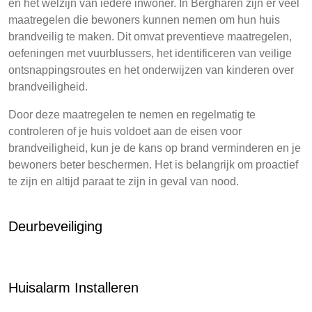
en het welzijn van iedere inwoner. In Bergharen zijn er veel
maatregelen die bewoners kunnen nemen om hun huis
brandveilig te maken. Dit omvat preventieve maatregelen,
oefeningen met vuurblussers, het identificeren van veilige
ontsnappingsroutes en het onderwijzen van kinderen over
brandveiligheid.
Door deze maatregelen te nemen en regelmatig te
controleren of je huis voldoet aan de eisen voor
brandveiligheid, kun je de kans op brand verminderen en je
bewoners beter beschermen. Het is belangrijk om proactief
te zijn en altijd paraat te zijn in geval van nood.
Deurbeveiliging
Huisalarm Installeren