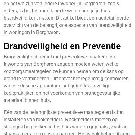
en het welzijn van iedere inwoner. In Bergharen, zoals
elders, is het belangrijk om te weten hoe je je huis
brandveilig kunt maken. Dit artikel biedt een gedetailleerde
overzicht van de belangrijkste aspecten van brandveiligheid
in woningen in Bergharen.
Brandveiligheid en Preventie
Brandveiligheid begint met preventieve maatregelen.
Inwoners van Bergharen zouden moeten weten welke
voorzorgsmaatregelen ze kunnen nemen om de kans op
brand te verminderen. Dit omvat het regelmatig controleren
van elektrische apparatuur, het gebruik van veilige
kookpraktijken en het voorkomen van brandgevaarlijke
materiaal binnen huis.
Eén van de belangrijkste preventieve maatregelen is het
installeren van rookmelders. Rookmelders moeten op
strategische plekken in het huis worden geplaatst, zoals in
slaapkamers, keukens en gangen. Het is ook belangrijk om