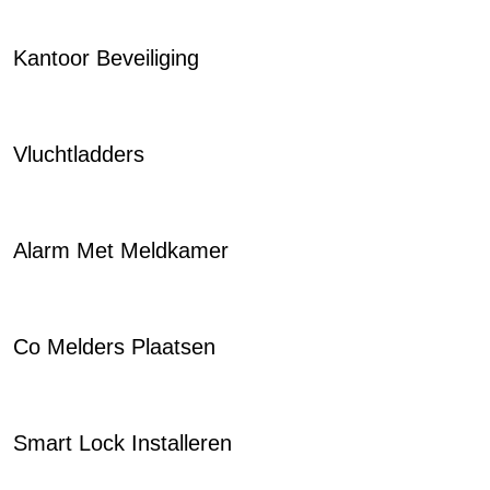
Kantoor Beveiliging
Vluchtladders
Alarm Met Meldkamer
Co Melders Plaatsen
Smart Lock Installeren