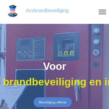
Acvbrandbeveiliging
Voor
brandbeveiliging en 
Beveiliging offerte