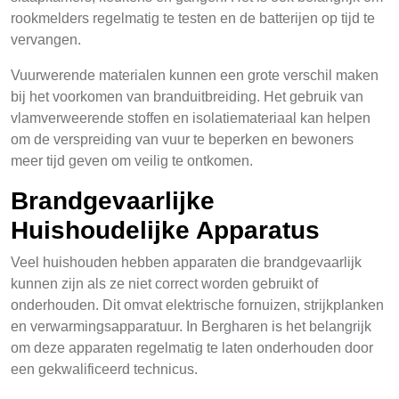
rookmelders regelmatig te testen en de batterijen op tijd te
vervangen.
Vuurwerende materialen kunnen een grote verschil maken
bij het voorkomen van branduitbreiding. Het gebruik van
vlamverweerende stoffen en isolatiemateriaal kan helpen
om de verspreiding van vuur te beperken en bewoners
meer tijd geven om veilig te ontkomen.
Brandgevaarlijke
Huishoudelijke Apparatus
Veel huishouden hebben apparaten die brandgevaarlijk
kunnen zijn als ze niet correct worden gebruikt of
onderhouden. Dit omvat elektrische fornuizen, strijkplanken
en verwarmingsapparatuur. In Bergharen is het belangrijk
om deze apparaten regelmatig te laten onderhouden door
een gekwalificeerd technicus.