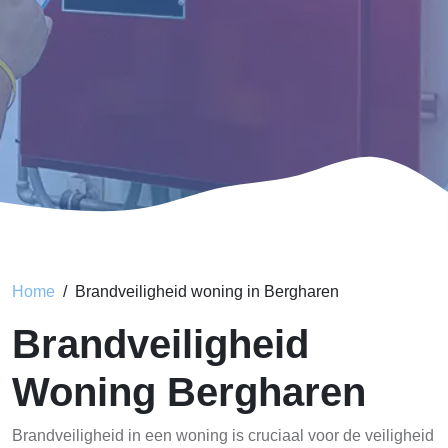
Home
Brandveiligheid woning in Bergharen
Brandveiligheid
Woning Bergharen
Brandveiligheid in een woning is cruciaal voor de veiligheid